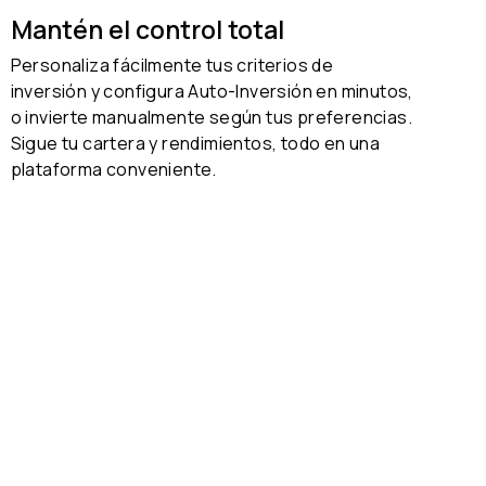
Mantén el control total
Personaliza fácilmente tus criterios de
inversión y configura Auto-Inversión en minutos,
o invierte manualmente según tus preferencias.
Sigue tu cartera y rendimientos, todo en una
plataforma conveniente.