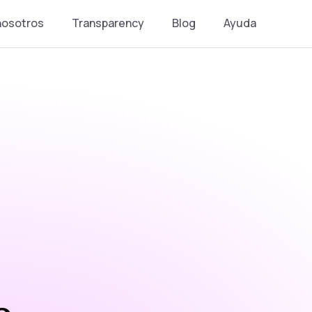
nosotros
Transparency
Blog
Ayuda