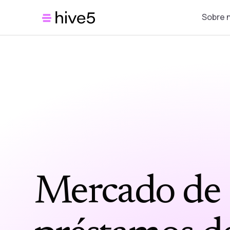
Sobre 
Mercado de