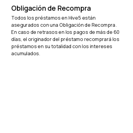
Obligación de Recompra
Todos los préstamos en Hive5 están
asegurados con una Obligación de Recompra.
En caso de retrasos en los pagos de más de 60
días, el originador del préstamo recomprará los
préstamos en su totalidad con los intereses
acumulados.