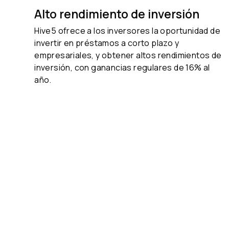
Alto rendimiento de inversión
Hive5 ofrece a los inversores la oportunidad de
invertir en préstamos a corto plazo y
empresariales, y obtener altos rendimientos de
inversión, con ganancias regulares de
16% al
año.