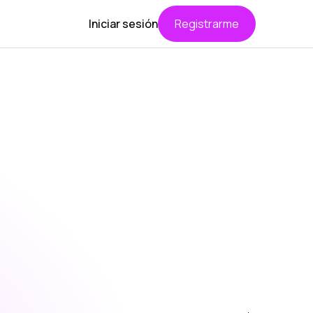
Iniciar sesión
Registrarme