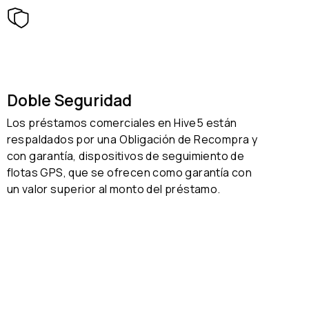
Doble Seguridad
Los préstamos comerciales en Hive5 están
respaldados por una Obligación de Recompra y
con garantía, dispositivos de seguimiento de
flotas GPS, que se ofrecen como garantía con
un valor superior al monto del préstamo.