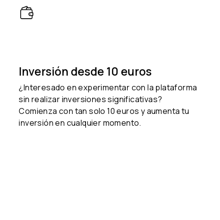
Inversión desde 10 euros
¿Interesado en experimentar con la plataforma
sin realizar inversiones significativas?
Comienza con tan solo 10 euros y aumenta tu
inversión en cualquier momento.