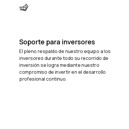
Soporte para inversores
El pleno respaldo de nuestro equipo a los
inversores durante todo su recorrido de
inversión se logra mediante nuestro
compromiso de invertir en el desarrollo
profesional continuo.