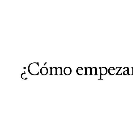
¿Cómo empeza