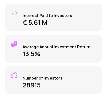
Interest Paid to Investors
€ 5.61 M
Average Annual Investment Return
13.5%
Number of Investors
28915