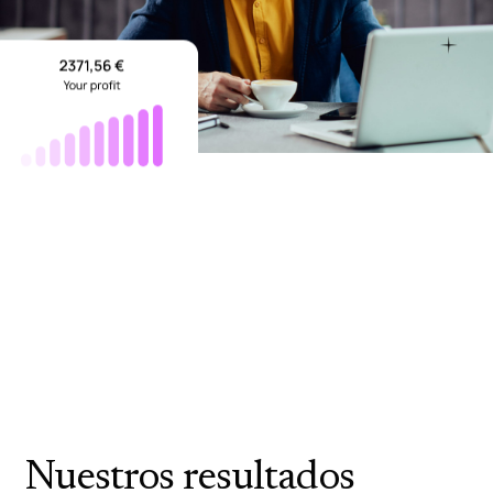
Nuestros resultados