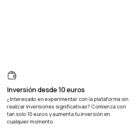
Inversión desde 10 euros
¿Interesado en experimentar con la plataforma sin
realizar inversiones significativas? Comienza con
tan solo 10 euros y aumenta tu inversión en
cualquier momento.