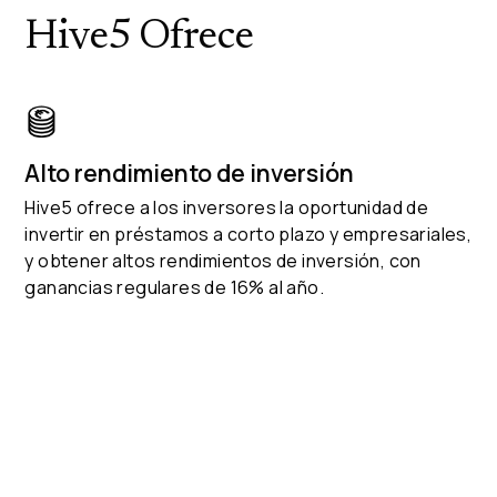
Hive5 Ofrece
Alto rendimiento de inversión
Hive5 ofrece a los inversores la oportunidad de
invertir en préstamos a corto plazo y empresariales,
y obtener altos rendimientos de inversión, con
ganancias regulares de
16% al año.