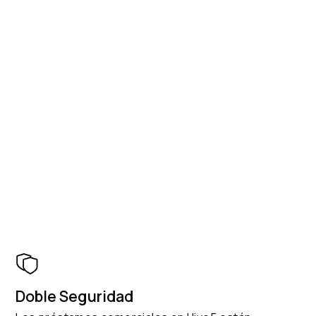
Doble Seguridad