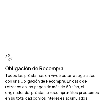
Obligación de Recompra
Todos los préstamos en Hive5 están asegurados
con una Obligación de Recompra. En caso de
retrasos en los pagos de más de 60 días, el
originador del préstamo recomprará los préstamos
en su totalidad con los intereses acumulados.