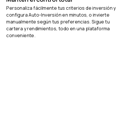
Personaliza fácilmente tus criterios de inversión y
configura Auto-Inversión en minutos, o invierte
manualmente según tus preferencias. Sigue tu
cartera y rendimientos, todo en una plataforma
conveniente.