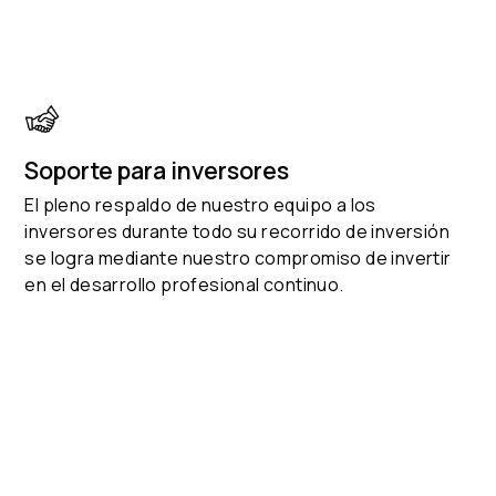
Soporte para inversores
El pleno respaldo de nuestro equipo a los
inversores durante todo su recorrido de inversión
se logra mediante nuestro compromiso de invertir
en el desarrollo profesional continuo.