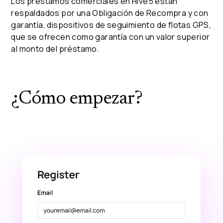
Los préstamos comerciales en Hive5 están
respaldados por una Obligación de Recompra y con
garantía, dispositivos de seguimiento de flotas GPS,
que se ofrecen como garantía con un valor superior
al monto del préstamo.
¿Cómo empezar?