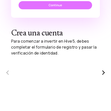
Crea una cuenta
Para comenzar a invertir en Hive5, debes
completar el formulario de registro y pasar la
verificación de identidad.