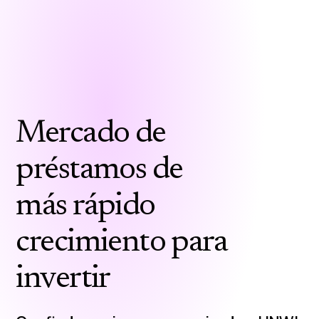
Mercado de
préstamos de
más rápido
crecimiento para
invertir