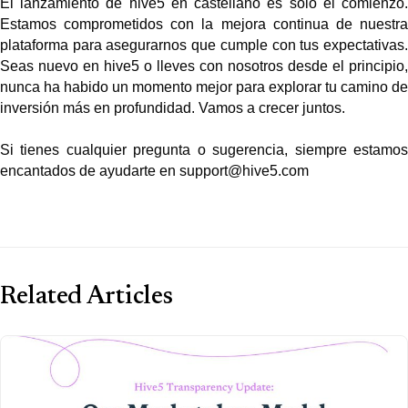
El lanzamiento de hive5 en castellano es solo el comienzo. 
Estamos comprometidos con la mejora continua de nuestra 
plataforma para asegurarnos que cumple con tus expectativas. 
Seas nuevo en hive5 o lleves con nosotros desde el principio, 
nunca ha habido un momento mejor para explorar tu camino de 
inversión más en profundidad. Vamos a crecer juntos.
Si tienes cualquier pregunta o sugerencia, siempre estamos 
encantados de ayudarte en support@hive5.com
Related Articles