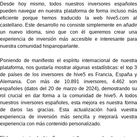
Desde hoy mismo, todos nuestros inversores españoles 
pueden navegar en nuestra plataforma de forma incluso más 
eficiente porque hemos traducido la web hive5.com al 
castellano. Este desarrollo no consiste simplemente en añadir 
un nuevo idioma, sino que con él queremos crear una 
experiencia de inversión más accesible e interesante para 
nuestra comunidad hispanoparlante.
Poniendo de manifiesto el espíritu internacional de nuestra 
plataforma, nos gustaría mostrar algunas estadísticas: el top 3 
de países de los inversores de hive5 es Francia, España y 
Alemania. Con más de 10.891 inversores, 4.462 son 
españoles (datos del 20 de marzo de 2024), demostrando su 
rol crucial en dar forma a la comunidad de hive5. A todos 
nuestros inversores españoles, esta mejora es nuestra forma 
de daros las gracias. Esta actualización hará vuestra 
experiencia de inversión más sencilla y mejorará vuestra 
experiencia con más contenido personalizado.