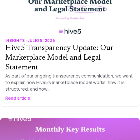
INSIGHTS · JULIO 5, 2026
Hive5 Transparency Update: Our
Marketplace Model and Legal
Statement
As part of our ongoing transparency communication, we want
to explain how Hive5’s marketplace model works, how it is
structured, and how…
Read article