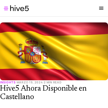
INSIGHTS
·
MARZO 19, 2024
·
2 MIN READ
Hive5 Ahora Disponible en
Castellano