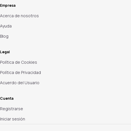
Empresa
Acerca de nosotros
Ayuda
Blog
Legal
Política de Cookies
Política de Privacidad
Acuerdo del Usuario
Cuenta
Registrarse
Iniciar sesión